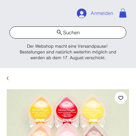
Anmelden
Suchen
Der Webshop macht eine Versandpause!
Bestellungen sind natürlich weiterhin möglich und
werden ab dem 17. August verschickt.