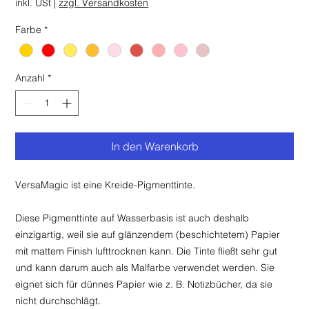
inkl. USt
|
zzgl. Versandkosten
Farbe
*
Anzahl
*
In den Warenkorb
VersaMagic ist eine Kreide-Pigmenttinte.
Diese Pigmenttinte auf Wasserbasis ist auch deshalb
einzigartig, weil sie auf glänzendem (beschichtetem) Papier
mit mattem Finish lufttrocknen kann. Die Tinte fließt sehr gut
und kann darum auch als Malfarbe verwendet werden. Sie
eignet sich für dünnes Papier wie z. B. Notizbücher, da sie
nicht durchschlägt.