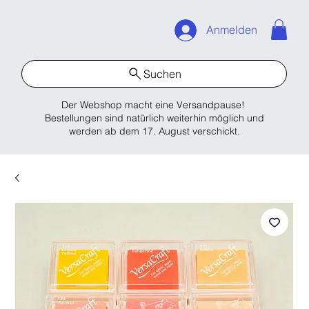
Anmelden
Suchen
Der Webshop macht eine Versandpause!
Bestellungen sind natürlich weiterhin möglich und
werden ab dem 17. August verschickt.