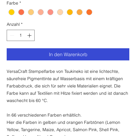
Farbe
*
Anzahl
*
In den Warenkorb
VersaCraft Stempelfarbe von Tsukineko ist eine lichtechte,
säurefreie Pigmenttinte auf Wasserbasis mit einem kräftigen
Farbabdruck, die sich für sehr viele Materialien eignet. Die
Farbe kann auf Textilien mit Hitze fixiert werden und ist danach
waschecht bis 60 °C.
In 66 verschiedenen Farben erhältlich.
Hier die Farben in gelben und orangen Farbtönen (Lemon
Yellow, Tangerine, Maize, Apricot, Salmon Pink, Shell Pink,