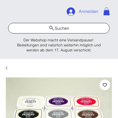
Anmelden
Suchen
Der Webshop macht eine Versandpause!
Bestellungen sind natürlich weiterhin möglich und
werden ab dem 17. August verschickt.