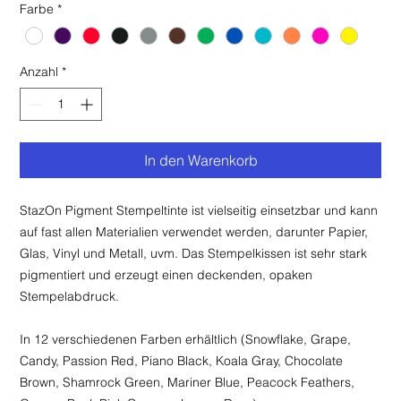
Farbe
*
Anzahl
*
In den Warenkorb
StazOn Pigment Stempeltinte ist vielseitig einsetzbar und kann
auf fast allen Materialien verwendet werden, darunter Papier,
Glas, Vinyl und Metall, uvm. Das Stempelkissen ist sehr stark
pigmentiert und erzeugt einen deckenden, opaken
Stempelabdruck.
In 12 verschiedenen Farben erhältlich (Snowflake, Grape,
Candy, Passion Red, Piano Black, Koala Gray, Chocolate
Brown, Shamrock Green, Mariner Blue, Peacock Feathers,