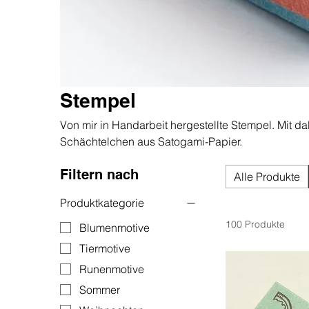
Stempel
Von mir in Handarbeit hergestellte Stempel. Mit d
Schächtelchen aus Satogami-Papier.
Filtern nach
Alle Produkte
Produktkategorie
100 Produkte
Blumenmotive
Tiermotive
Runenmotive
Sommer