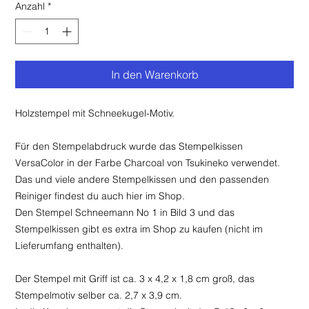
Anzahl
*
In den Warenkorb
Holzstempel mit Schneekugel-Motiv.
Für den Stempelabdruck wurde das Stempelkissen
VersaColor in der Farbe Charcoal von Tsukineko verwendet.
Das und viele andere Stempelkissen und den passenden
Reiniger findest du auch hier im Shop.
Den Stempel Schneemann No 1 in Bild 3 und das
Stempelkissen gibt es extra im Shop zu kaufen (nicht im
Lieferumfang enthalten).
Der Stempel mit Griff ist ca. 3 x 4,2 x 1,8 cm groß, das
Stempelmotiv selber ca. 2,7 x 3,9 cm.