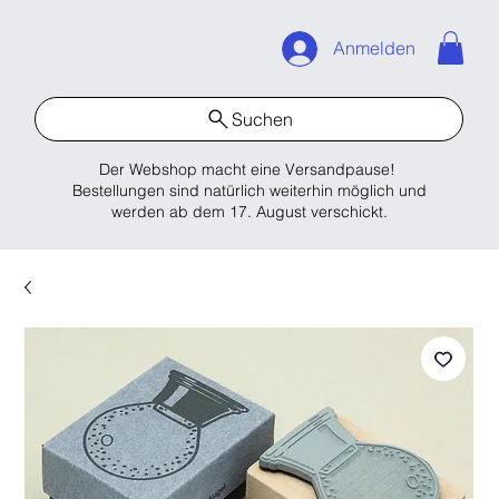
Anmelden
Suchen
Der Webshop macht eine Versandpause!
Bestellungen sind natürlich weiterhin möglich und
werden ab dem 17. August verschickt.