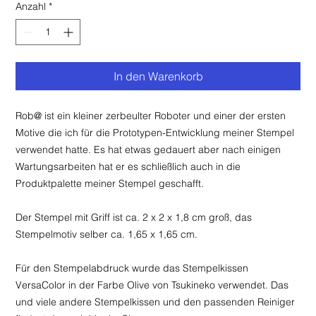
Anzahl
*
In den Warenkorb
Rob@ ist ein kleiner zerbeulter Roboter und einer der ersten
Motive die ich für die Prototypen-Entwicklung meiner Stempel
verwendet hatte. Es hat etwas gedauert aber nach einigen
Wartungsarbeiten hat er es schließlich auch in die
Produktpalette meiner Stempel geschafft.
Der Stempel mit Griff ist ca. 2 x 2 x 1,8 cm groß, das
Stempelmotiv selber ca. 1,65 x 1,65 cm.
Für den Stempelabdruck wurde das Stempelkissen
VersaColor in der Farbe Olive von Tsukineko verwendet. Das
und viele andere Stempelkissen und den passenden Reiniger