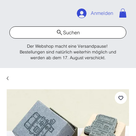
Anmelden
Suchen
Der Webshop macht eine Versandpause!
Bestellungen sind natürlich weiterhin möglich und
werden ab dem 17. August verschickt.