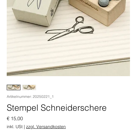
Artikelnummer: 20250221_1
Stempel Schneiderschere
Preis
€ 15,00
inkl. USt
|
zzgl. Versandkosten