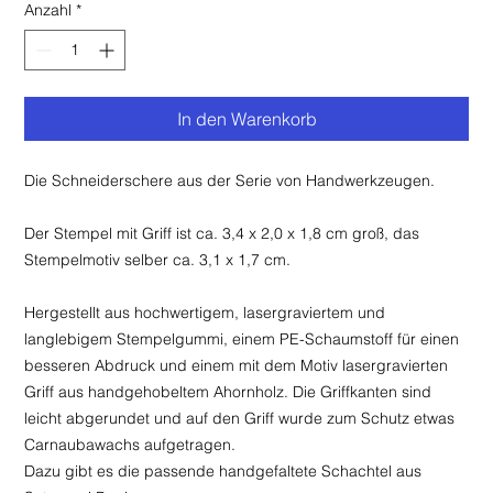
Anzahl
*
In den Warenkorb
Die Schneiderschere aus der Serie von Handwerkzeugen.
Der Stempel mit Griff ist ca. 3,4 x 2,0 x 1,8 cm groß, das
Stempelmotiv selber ca. 3,1 x 1,7 cm.
Hergestellt aus hochwertigem, lasergraviertem und
langlebigem Stempelgummi, einem PE-Schaumstoff für einen
besseren Abdruck und einem mit dem Motiv lasergravierten
Griff aus handgehobeltem Ahornholz. Die Griffkanten sind
leicht abgerundet und auf den Griff wurde zum Schutz etwas
Carnaubawachs aufgetragen.
Dazu gibt es die passende handgefaltete Schachtel aus