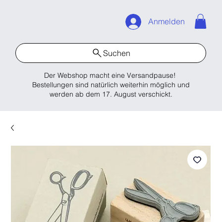
Anmelden
Suchen
Der Webshop macht eine Versandpause!
Bestellungen sind natürlich weiterhin möglich und
werden ab dem 17. August verschickt.