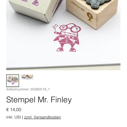
Artikelnummer: 20260519_1
Stempel Mr. Finley
Preis
€ 14,00
inkl. USt
|
zzgl. Versandkosten