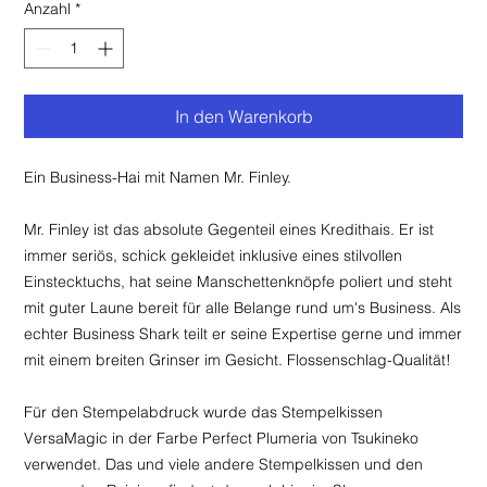
Anzahl
*
In den Warenkorb
Ein Business-Hai mit Namen Mr. Finley.
Mr. Finley ist das absolute Gegenteil eines Kredithais. Er ist
immer seriös, schick gekleidet inklusive eines stilvollen
Einstecktuchs, hat seine Manschettenknöpfe poliert und steht
mit guter Laune bereit für alle Belange rund um's Business. Als
echter Business Shark teilt er seine Expertise gerne und immer
mit einem breiten Grinser im Gesicht. Flossenschlag-Qualität!
Für den Stempelabdruck wurde das Stempelkissen
VersaMagic in der Farbe Perfect Plumeria von Tsukineko
verwendet. Das und viele andere Stempelkissen und den