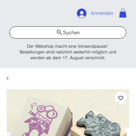
Anmelden
Suchen
Der Webshop macht eine Versandpause!
Bestellungen sind natürlich weiterhin möglich und
werden ab dem 17. August verschickt.