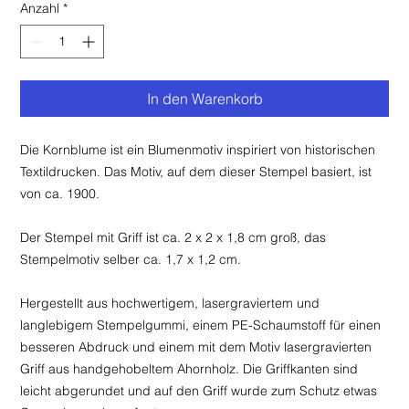
Anzahl
*
In den Warenkorb
Die Kornblume ist ein Blumenmotiv inspiriert von historischen
Textildrucken. Das Motiv, auf dem dieser Stempel basiert, ist
von ca. 1900.
Der Stempel mit Griff ist ca. 2 x 2 x 1,8 cm groß, das
Stempelmotiv selber ca. 1,7 x 1,2 cm.
Hergestellt aus hochwertigem, lasergraviertem und
langlebigem Stempelgummi, einem PE-Schaumstoff für einen
besseren Abdruck und einem mit dem Motiv lasergravierten
Griff aus handgehobeltem Ahornholz. Die Griffkanten sind
leicht abgerundet und auf den Griff wurde zum Schutz etwas