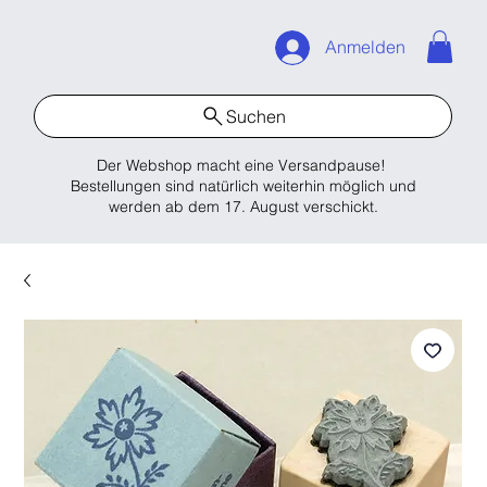
Anmelden
Suchen
Der Webshop macht eine Versandpause!
Bestellungen sind natürlich weiterhin möglich und
werden ab dem 17. August verschickt.