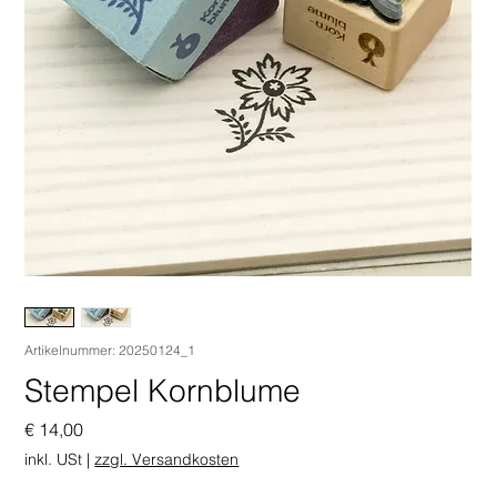
Artikelnummer: 20250124_1
Stempel Kornblume
Preis
€ 14,00
inkl. USt
|
zzgl. Versandkosten