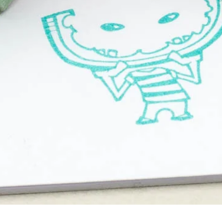
Schnellansicht