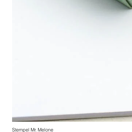
Stempel Mr. Melone