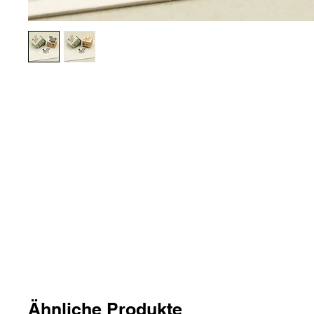
Ähnliche Produkte