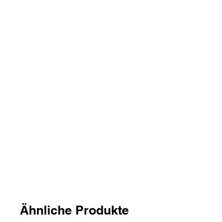
Ähnliche Produkte