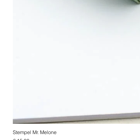
Stempel Mr. Melone