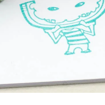
Schnellansicht