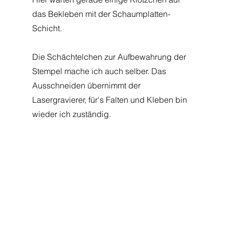
das Bekleben mit der Schaumplatten-
Schicht.
Die Schächtelchen zur Aufbewahrung der 
Stempel mache ich auch selber. Das 
Ausschneiden übernimmt der 
Lasergravierer, für's Falten und Kleben bin 
wieder ich zuständig.