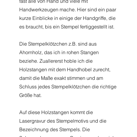
fast alle von Hand und viele mit 
Handwerkzeugen mache. Hier sind ein paar 
kurze Einblicke in einige der Handgriffe, die 
es braucht, bis ein Stempel fertiggestellt ist.
Die Stempelklötzchen z.B. sind aus 
Ahornholz, das ich in rohen Stangen 
beziehe. Zuallererst hoble ich die 
Holzstangen mit dem Handhobel zurecht, 
damit die Maße exakt stimmen und am 
Schluss jedes Stempelklötzchen die richtige 
Größe hat.
Auf diese Holzstangen kommt die 
Lasergravur des Stempelmotivs und die 
Bezeichnung des Stempels. Die 