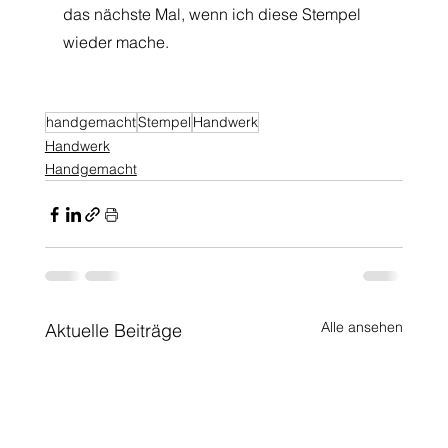
das nächste Mal, wenn ich diese Stempel 
wieder mache.
handgemacht
Stempel
Handwerk
Handwerk
Handgemacht
Alle ansehen
Aktuelle Beiträge