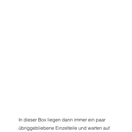
In dieser Box liegen dann immer ein paar 
übriggebliebene Einzelteile und warten auf 