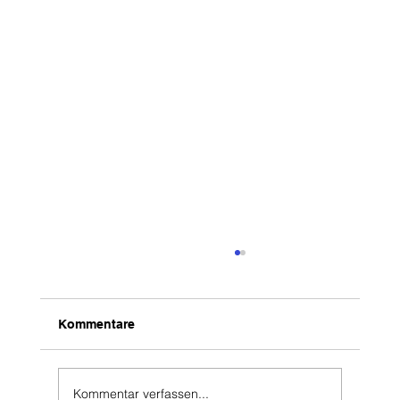
Kommentare
Kommentar verfassen...