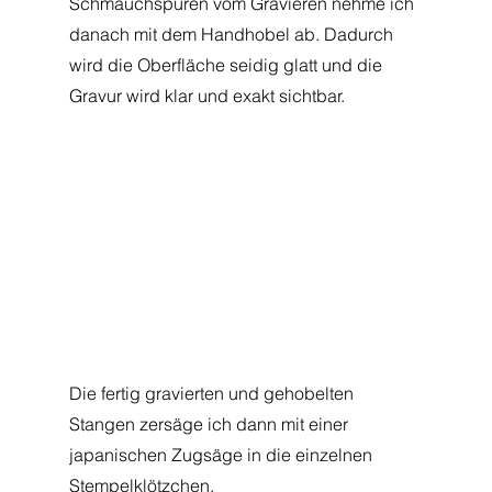
Schmauchspuren vom Gravieren nehme ich 
danach mit dem Handhobel ab. Dadurch 
wird die Oberfläche seidig glatt und die 
Gravur wird klar und exakt sichtbar.
Die fertig gravierten und gehobelten 
Stangen zersäge ich dann mit einer 
japanischen Zugsäge in die einzelnen 
Stempelklötzchen.