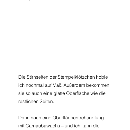
Die Stirnseiten der Stempelklötzchen hoble 
ich nochmal auf Maß. Außerdem bekommen 
sie so auch eine glatte Oberfläche wie die 
restlichen Seiten.
Dann noch eine Oberflächenbehandlung 
mit Carnaubawachs – und ich kann die 