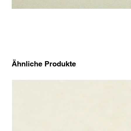
Ähnliche Produkte