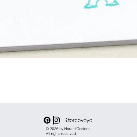
Schnellansicht
@orcoyoyo
© 2026 by Harald Oesterle.
All rights reserved.